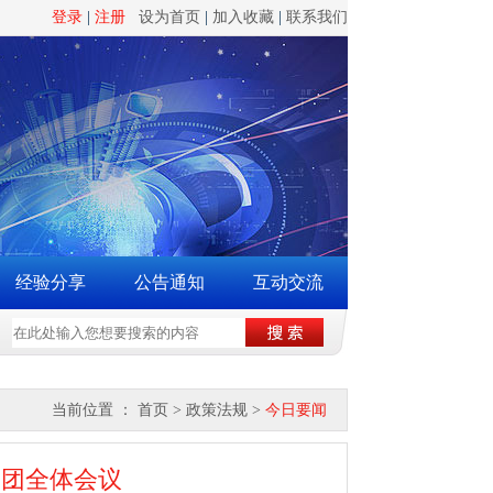
登录
|
注册
设为首页
|
加入收藏
|
联系我们
经验分享
公告通知
互动交流
兴产业促进委员会正式成立的通知
网站版权声明
当前位置 ：
首页
>
政策法规
>
今日要闻
表团全体会议