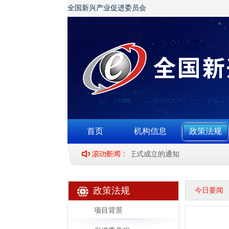
全国新兴产业促进委员会
首页
机构信息
政策法规
关于全国新兴产业促进委员会正式成立的通知
政策法规
今日要闻
项目背景