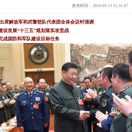
发布时间：2019-03-13 15:31:07
出席解放军和武警部队代表团全体会议时强调
建设发展“十三五”规划落实攻坚战
完成国防和军队建设目标任务