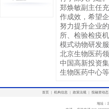
郑焕敏副主任
作成效，希望
努力提升企业
所、检验检疫机
模式动物研发
北京生物医药
中国高新投资
生物医药中心
首页
|
机构信息
|
政策法规
|
投融资动态
地址：