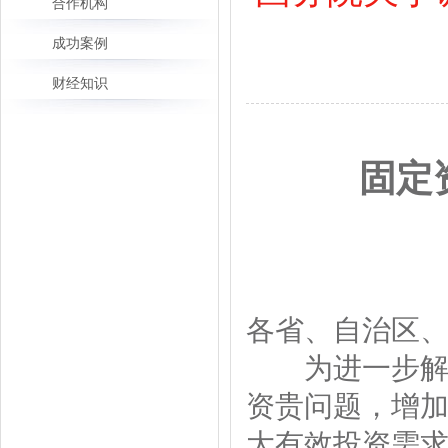
合作机构
成功案例
财经知识
固定
各省、自治区
为进一步解决
资贵问题，增
大有效投资需