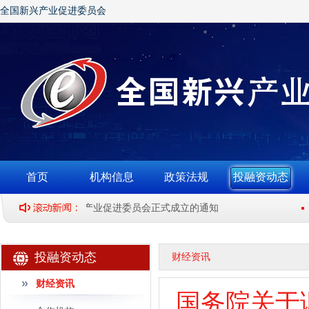
全国新兴产业促进委员会
首页
机构信息
政策法规
投融资动态
关于全国新兴产业促进委员会正式成立的通知
网
投融资动态
财经资讯
财经资讯
国务院关于