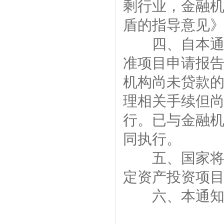
剩行业，金融
盾的指导意见
四、自本通知
准项目申请报
机构尚未贷款
理相关手续但
行。已与金融
同执行。
五、国家将根
定资产投资项
六、本通知自