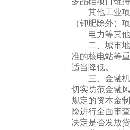
多晶硅项目维
其他工业项目
（钾肥除外）
电力等其他
二、城市地下
准的核电站等
适当降低。
三、金融机构
切实防范金融
规定的资本金
险进行全面审
决定是否发放