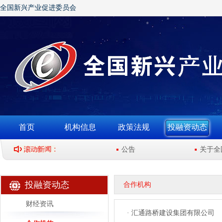
全国新兴产业促进委员会
首页
机构信息
政策法规
投融资动态
网站版权声明
公告
关于全国
投融资动态
合作机构
财经资讯
· 汇通路桥建设集团有限公司