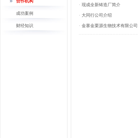
合作机构
· 现成全新铸造厂简介
成功案例
· 大同行公司介绍
财经知识
· 金寨金栗源生物技术有限公