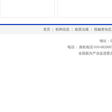
首页
|
机构信息
|
政策法规
|
投融资动态
地址：
电话： 座机电话:010-6820007
全国新兴产业促进委员会