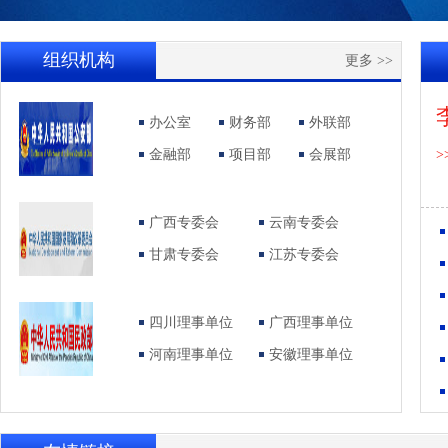
组织机构
更多 >>
办公室
财务部
外联部
金融部
项目部
会展部
>
广西专委会
云南专委会
甘肃专委会
江苏专委会
四川理事单位
广西理事单位
河南理事单位
安徽理事单位