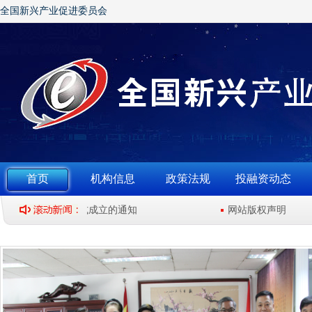
全国新兴产业促进委员会
首页
机构信息
政策法规
投融资动态
业促进委员会正式成立的通知
网站版权声明